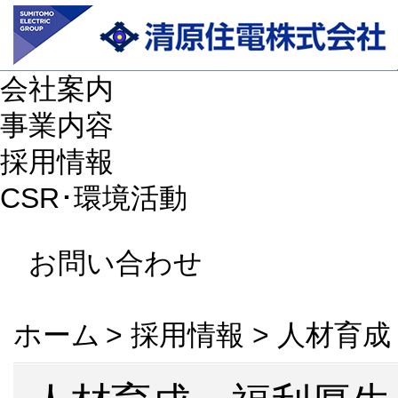
会社案内
事業内容
採用情報
CSR･環境活動
お問い合わせ
ホーム
>
採用情報 >
人材育成