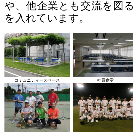
や、他企業とも交流を図
を入れています。
コミュニティースペース
社員食堂